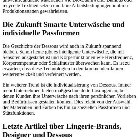
recycelte Textilien setzen und faire Arbeitsbedingungen in ihren
Produktionsstätten gewährleisten.
Die Zukunft Smarte Unterwäsche und
individuelle Passformen
Die Geschichte der Dessous wird auch in Zukunft spannend
bleiben. Schon heute gibt es intelligente Unterwäsche, die mit
Sensoren ausgestattet ist und Körperfunktionen wie Herzfrequenz,
Körpertemperatur oder Schlafmuster überwachen kann. Es ist zu
erwarten, dass diese Technologien in den kommenden Jahren
weiterentwickelt und verfeinert werden.
Ein weiterer Trend ist die Individualisierung von Dessous. Immer
mehr Unternehmen bieten maßgeschneiderte Lösungen an, bei
denen Kunden ihre Unterwäsche nach ihren persönlichen Vorlieben
und Bedürfnissen gestalten können. Dies reicht von der Auswahl
der Materialien und Farben bis hin zu speziellen Passformen und
Stützfunktionen.
Letzte Artikel über Lingerie-Brands,
Designer und Dessous