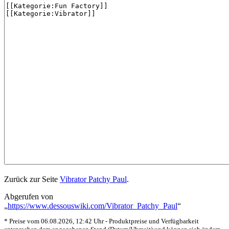
Zurück zur Seite
Vibrator Patchy Paul
.
Abgerufen von
„
https://www.dessouswiki.com/Vibrator_Patchy_Paul
“
* Preise vom 06.08.2026, 12:42 Uhr - Produktpreise und Verfügbarkeit