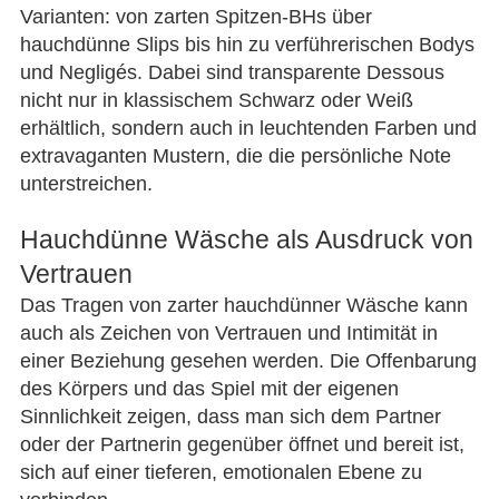
Varianten: von zarten Spitzen-BHs über
hauchdünne Slips bis hin zu verführerischen Bodys
und Negligés. Dabei sind transparente Dessous
nicht nur in klassischem Schwarz oder Weiß
erhältlich, sondern auch in leuchtenden Farben und
extravaganten Mustern, die die persönliche Note
unterstreichen.
Hauchdünne Wäsche als Ausdruck von
Vertrauen
Das Tragen von zarter hauchdünner Wäsche kann
auch als Zeichen von Vertrauen und Intimität in
einer Beziehung gesehen werden. Die Offenbarung
des Körpers und das Spiel mit der eigenen
Sinnlichkeit zeigen, dass man sich dem Partner
oder der Partnerin gegenüber öffnet und bereit ist,
sich auf einer tieferen, emotionalen Ebene zu