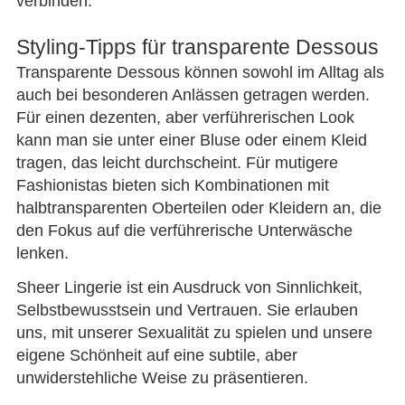
verbinden.
Styling-Tipps für transparente Dessous
Transparente Dessous können sowohl im Alltag als
auch bei besonderen Anlässen getragen werden.
Für einen dezenten, aber verführerischen Look
kann man sie unter einer Bluse oder einem Kleid
tragen, das leicht durchscheint. Für mutigere
Fashionistas bieten sich Kombinationen mit
halbtransparenten Oberteilen oder Kleidern an, die
den Fokus auf die verführerische Unterwäsche
lenken.
Sheer Lingerie ist ein Ausdruck von Sinnlichkeit,
Selbstbewusstsein und Vertrauen. Sie erlauben
uns, mit unserer Sexualität zu spielen und unsere
eigene Schönheit auf eine subtile, aber
unwiderstehliche Weise zu präsentieren.