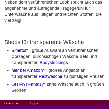
Neben dem verführerischen Look spricht auch das
angenehme und aufregende Tragegefühl für
Unterwäsche aus luftigen und leichten Stoffen, die
viel zeigt.
Shops für transparente Wäsche
Sineros
- große Auswahl an verführerischen
Corsagen, durchsichtigen Wäsche-Sets und
transparenten
Bodystockings
hier bei Amazon
- großes Angebot an
transparenter
Reizwäsche
zu günstigen Preisen
OH MY! Fantasy
zarte Wäsche auch in großen
Größen
:
Kategorie
Tipps