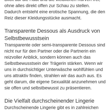
ohne alles direkt offen zur Schau zu stellen.
Dadurch entsteht eine erotische Spannung, die den
Reiz dieser Kleidungsstücke ausmacht.
Transparente Dessous als Ausdruck von
Selbstbewusstsein
Transparente oder semi-transparente Dessous sind
nicht nur für den Partner oder die Partnerin ein
reizvoller Anblick, sondern können auch das
Selbstbewusstsein der Trägerin stärken. Wenn wir
uns in durchsichtiger Unterwäsche wohlfühlen und
uns attraktiv finden, strahlen wir das auch aus. Es
geht darum, die eigene Sexualität anzunehmen und
sie offen und selbstbewusst zu präsentieren.
Die Vielfalt durchscheinender Lingerie
Durchscheinende Lingerie gibt es in zahlreichen