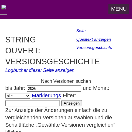
MENU
Seite
STRING
Quelltext anzeigen
Versionsgeschichte
OUVERT:
VERSIONSGESCHICHTE
Logbücher dieser Seite anzeigen
Nach Versionen suchen
bis Jahr:
und Monat:
Markierungs
-Filter:
Zur Anzeige der Änderungen einfach die zu
vergleichenden Versionen auswählen und die
Schaltfläche „Gewählte Versionen vergleichen“