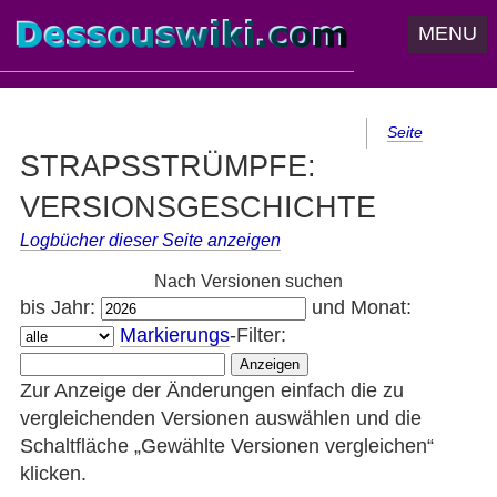
MENU
Seite
STRAPSSTRÜMPFE:
VERSIONSGESCHICHTE
Logbücher dieser Seite anzeigen
Nach Versionen suchen
bis Jahr:
und Monat:
Markierungs
-Filter:
Zur Anzeige der Änderungen einfach die zu
vergleichenden Versionen auswählen und die
Schaltfläche „Gewählte Versionen vergleichen“
klicken.