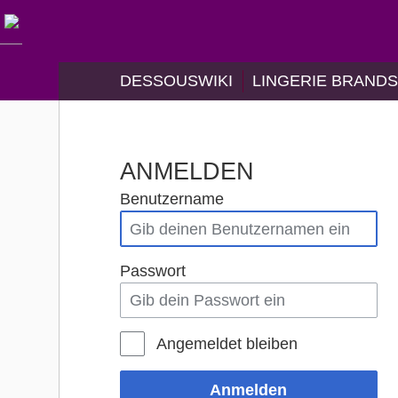
DESSOUSWIKI
LINGERIE BRAND
ANMELDEN
Benutzername
Passwort
Angemeldet bleiben
Anmelden