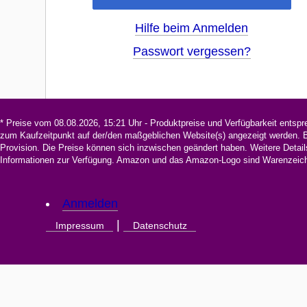
Hilfe beim Anmelden
Passwort vergessen?
* Preise vom 08.08.2026, 15:21 Uhr - Produktpreise und Verfügbarkeit entsp
zum Kaufzeitpunkt auf der/den maßgeblichen Website(s) angezeigt werden. Be
Provision. Die Preise können sich inzwischen geändert haben. Weitere Detail
Informationen zur Verfügung. Amazon und das Amazon-Logo sind Warenzeiche
Anmelden
|
Impressum
Datenschutz