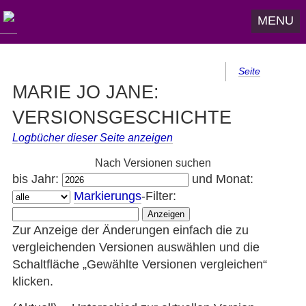
MENU
Seite
MARIE JO JANE:
VERSIONSGESCHICHTE
Logbücher dieser Seite anzeigen
Nach Versionen suchen
bis Jahr:
und Monat:
Markierungs
-Filter:
Zur Anzeige der Änderungen einfach die zu
vergleichenden Versionen auswählen und die
Schaltfläche „Gewählte Versionen vergleichen“
klicken.