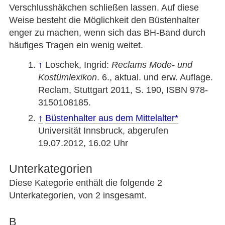
Verschlusshäkchen schließen lassen. Auf diese
Weise besteht die Möglichkeit den Büstenhalter
enger zu machen, wenn sich das BH-Band durch
häufiges Tragen ein wenig weitet.
↑
Loschek, Ingrid:
Reclams Mode- und
Kostümlexikon
. 6., aktual. und erw. Auflage.
Reclam, Stuttgart 2011, S. 190, ISBN 978-
3150108185.
↑
Büstenhalter aus dem Mittelalter
Universität Innsbruck, abgerufen
19.07.2012, 16.02 Uhr
Unterkategorien
Diese Kategorie enthält die folgende 2
Unterkategorien, von 2 insgesamt.
B