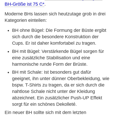
BH-Größe ist 75 C
.
Moderne BHs lassen sich heutzutage grob in drei
Kategorien einteilen:
BH ohne Bügel: Die Formung der Büste ergibt
sich durch die besondere Konstruktion der
Cups. Er ist daher komfortabel zu tragen.
BH mit Bügel: Verstärkende Bügel sorgen für
eine zusätzliche Stabilisation und eine
harmonische runde Form der Brüste.
BH mit Schale: Ist besonders gut dafür
geeignet, ihn unter dünner Oberbekleidung, wie
bspw. T-Shirts zu tragen, da er sich durch die
nahtlose Schale nicht unter der Kleidung
abzeichnet. Ein zusätzlicher Push-UP Effekt
sorgt für ein schönes Dekolleté.
Ein neuer BH sollte sich mit dem letzten